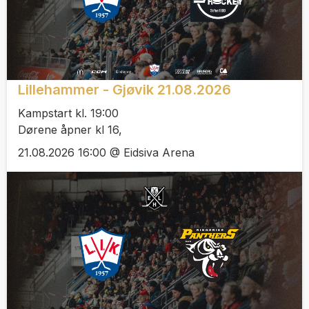
Lillehammer - Gjøvik 21.08.2026
Kampstart kl. 19:00
Dørene åpner kl 16,
21.08.2026 16:00 @ Eidsiva Arena