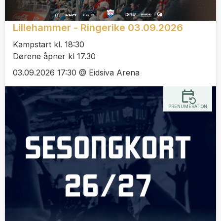
Lillehammer - Ringerike 03.09.2026
Kampstart kl. 18:30
Dørene åpner kl 17.30
03.09.2026 17:30 @ Eidsiva Arena
PRENUMERATION