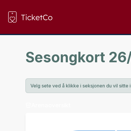
Sesongkort 26
Velg sete ved å klikke i seksjonen du vil sitte i
Arenaoversikt