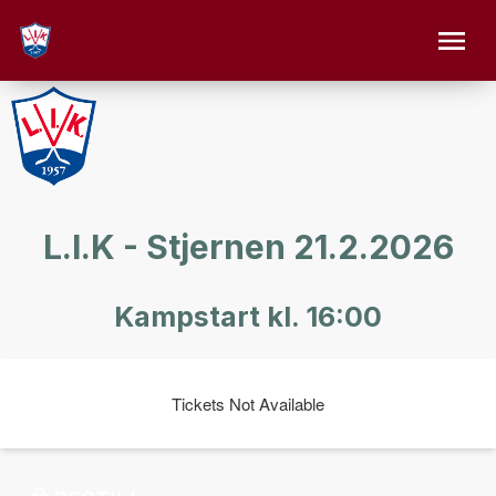
L.I.K - Stjernen 21.2.2026
Kampstart kl. 16:00
Tickets Not Available