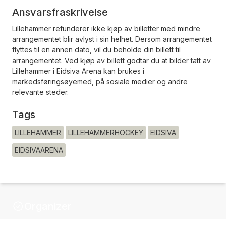
Ansvarsfraskrivelse
Lillehammer refunderer ikke kjøp av billetter med mindre
arrangementet blir avlyst i sin helhet. Dersom arrangementet
flyttes til en annen dato, vil du beholde din billett til
arrangementet. Ved kjøp av billett godtar du at bilder tatt av
Lillehammer i Eidsiva Arena kan brukes i
markedsføringsøyemed, på sosiale medier og andre
relevante steder.
Tags
LILLEHAMMER
LILLEHAMMERHOCKEY
EIDSIVA
EIDSIVAARENA
Organizer