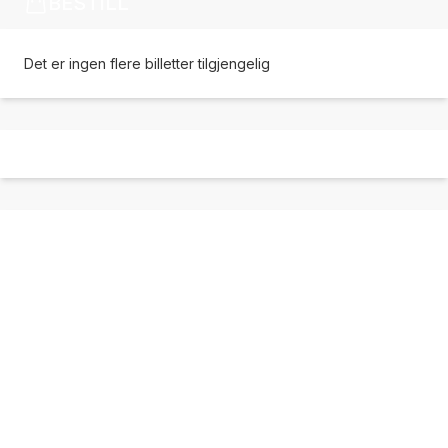
BESTILL
Det er ingen flere billetter tilgjengelig