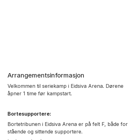
Arrangementsinformasjon
Velkommen til seriekamp i Eidsiva Arena. Dørene
åpner 1 time før kampstart.
Bortesupportere:
Bortetribunen i Eidsiva Arena er på felt F, både for
stående og sittende supportere.