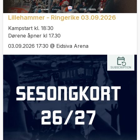
Lillehammer - Ringerike 03.09.2026
Kampstart kl. 18:30
Dørene åpner kl 17.30
03.09.2026 17:30 @ Eidsiva Arena
SUBSCRIPTION