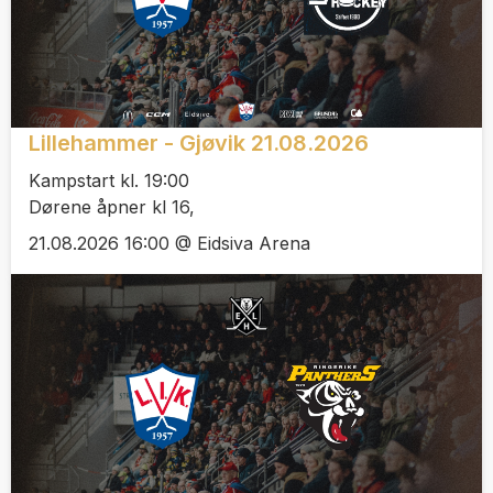
Lillehammer - Gjøvik 21.08.2026
Kampstart kl. 19:00
Dørene åpner kl 16,
21.08.2026 16:00 @ Eidsiva Arena