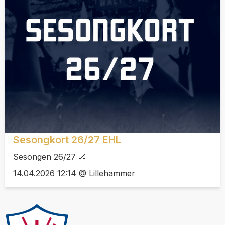
Sesongkort 26/27 EHL
Sesongen 26/27 🏒
14.04.2026 12:14 @ Lillehammer