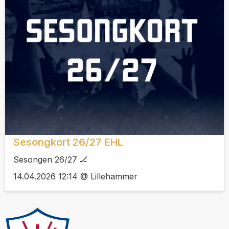
Sesongkort 26/27 EHL
Sesongen 26/27 🏒
14.04.2026 12:14 @ Lillehammer